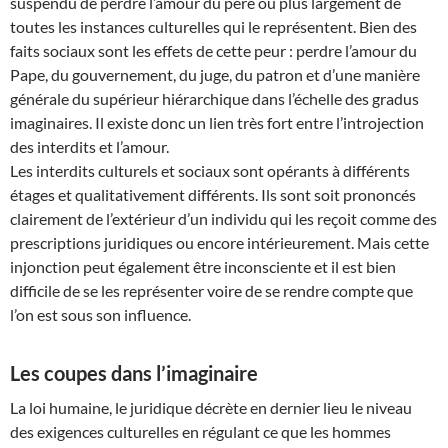
suspendu de perdre l’amour du père ou plus largement de
toutes les instances culturelles qui le représentent. Bien des
faits sociaux sont les effets de cette peur : perdre l’amour du
Pape, du gouvernement, du juge, du patron et d’une manière
générale du supérieur hiérarchique dans l’échelle des gradus
imaginaires. Il existe donc un lien très fort entre l’introjection
des interdits et l’amour.
Les interdits culturels et sociaux sont opérants à différents
étages et qualitativement différents. Ils sont soit prononcés
clairement de l’extérieur d’un individu qui les reçoit comme des
prescriptions juridiques ou encore intérieurement. Mais cette
injonction peut également être inconsciente et il est bien
difficile de se les représenter voire de se rendre compte que
l’on est sous son influence.
Les coupes dans l’imaginaire
La loi humaine, le juridique décrète en dernier lieu le niveau
des exigences culturelles en régulant ce que les hommes