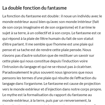
La double fonction du fantasme
La fonction du fantasme est double : il noue un individu avec le
monde extérieur aussi bien qu’avec son monde intérieur (fait
de son corps imaginaire et de son organisme) et il arrime le
sujet à sa terre, à un collectif et à son corps. Le fantasme est ce
qui répond à la plaie de l’être humain du fait de son statut
d’être parlant. Il me semble que l’homme est une plaie qui
pense et sa tache est de rendre cette plaie pensée. Nous
n’avons pas d’autre solution que de restituer un savoir sur
cette plaie qui nous constitue depuis l’induction voire
l’intrusion du langage et qui ne se résout pas à cicatriser.
Paradoxalement le plus souvent nous ignorons que nous
pensons les termes d’une plaie qui résulte de l’effraction du
langage dans l’organisme. Le fantasme est cause de projection
vers le monde extérieur et d’injection dans notre corps propre.
Le mythe est la formalisation du rapport du fantasme au
monde extérieur, à la terre, puis par un renversement, la