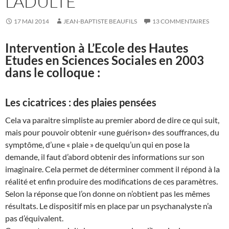
L’ADULTE
17 MAI 2014
JEAN-BAPTISTE BEAUFILS
13 COMMENTAIRES
Intervention à L’Ecole des Hautes
Etudes en Sciences Sociales en 2003
dans le colloque :
Les cicatrices : des plaies pensées
Cela va paraitre simpliste au premier abord de dire ce qui suit,
mais pour pouvoir obtenir «une guérison» des souffrances, du
symptôme, d’une « plaie » de quelqu’un qui en pose la
demande, il faut d’abord obtenir des informations sur son
imaginaire. Cela permet de déterminer comment il répond à la
réalité et enfin produire des modifications de ces paramètres.
Selon la réponse que l’on donne on n’obtient pas les mêmes
résultats. Le dispositif mis en place par un psychanalyste n’a
pas d’équivalent.