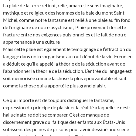
La plaie de la terre retient, relie, amarre, le sens imaginaire,
mythique et religieux des hommes de la baie du mont Saint
Michel, comme notre fantasme est relié à une plaie au fin fond
de l’originaire de notre psychisme ; Plaie provenant de cette
fracture entre nos exigences pulsionnelles et le fait de notre
appartenance à une culture
Mais cette plaie est également le témoignage de l’effraction du
langage dans notre organisme au tout début de la vie. Freud en
a déduit ce qu’il a appelé la théorie de la séduction avant de
l’abandonner la théorie de la séduction. L’entrée du langage est
soit mémorisée comme la chose la plus épouvantable et soit
comme la chose qui a apporté le plus grand plaisir.
Ce qui importe est de toujours distinguer le fantasme,
expression du principe de plaisir et la réalité à laquelle le désir
hallucinatoire doit se comparer. C’est ce manque de
discernement grave qui fait que des enfants aux États-Unis
subissent des peines de prisons pour avoir dessiné une scène