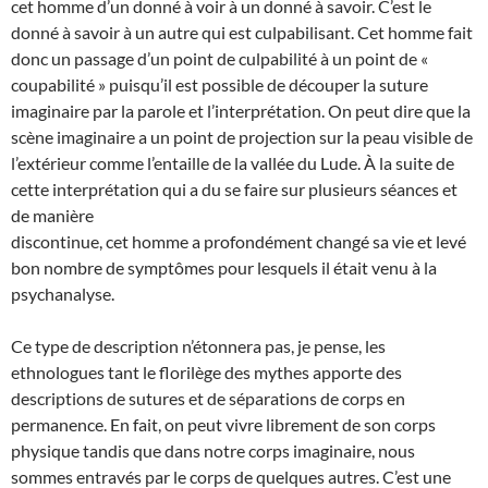
cet homme d’un donné à voir à un donné à savoir. C’est le
donné à savoir à un autre qui est culpabilisant. Cet homme fait
donc un passage d’un point de culpabilité à un point de «
coupabilité » puisqu’il est possible de découper la suture
imaginaire par la parole et l’interprétation. On peut dire que la
scène imaginaire a un point de projection sur la peau visible de
l’extérieur comme l’entaille de la vallée du Lude. À la suite de
cette interprétation qui a du se faire sur plusieurs séances et
de manière
discontinue, cet homme a profondément changé sa vie et levé
bon nombre de symptômes pour lesquels il était venu à la
psychanalyse.
Ce type de description n’étonnera pas, je pense, les
ethnologues tant le florilège des mythes apporte des
descriptions de sutures et de séparations de corps en
permanence. En fait, on peut vivre librement de son corps
physique tandis que dans notre corps imaginaire, nous
sommes entravés par le corps de quelques autres. C’est une