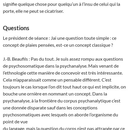
signifie quelque chose pour quelqu’un à l’insu de celui qui la
porte, elle ne peut se cicatriser.
Questions
Le président de séance : Jai une question toute simple : ce
concept de plaies pensées, est-ce un concept classique ?
J.-B. Beaufils : Pas du tout. Je suis assez rompu aux questions
de psychosomatique dans la psychanalyse. Mais venant de
l’ethnologie cette manière de concevoir est très intéressante.
Cela m’apparaissait comme un pensable différent. C’est
toujours le cas lorsque l’on dit tout haut ce qui est implicite, on
bouche une ornière en nommant un concept. Dans la
psychanalyse, à la frontière du corpus psychanalytique c’est
une donnée disparate sauf dans les conceptions
psychosomatiques avec lesquels on aborde l’organisme du
point de vue
du langage, mais la question du corps n’est pas attrapée par ce