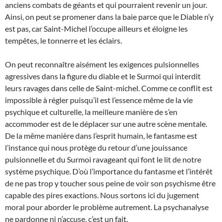
anciens combats de géants et qui pourraient revenir un jour.
Ainsi, on peut se promener dans la baie parce que le Diable n’y
est pas, car Saint-Michel l’occupe ailleurs et éloigne les
tempêtes, le tonnerre et les éclairs.
On peut reconnaître aisément les exigences pulsionnelles
agressives dans la figure du diable et le Surmoi qui interdit
leurs ravages dans celle de Saint-michel. Comme ce conflit est
impossible à régler puisqu’il est l’essence même de la vie
psychique et culturelle, la meilleure manière de s’en
accommoder est de le déplacer sur une autre scène mentale.
De la même manière dans l’esprit humain, le fantasme est
l’instance qui nous protège du retour d’une jouissance
pulsionnelle et du Surmoi ravageant qui font le lit de notre
système psychique. D’où l’importance du fantasme et l’intérêt
de ne pas trop y toucher sous peine de voir son psychisme être
capable des pires exactions. Nous sortons ici du jugement
moral pour aborder le problème autrement. La psychanalyse
ne pardonne ni n’accuse, c’est un fait.