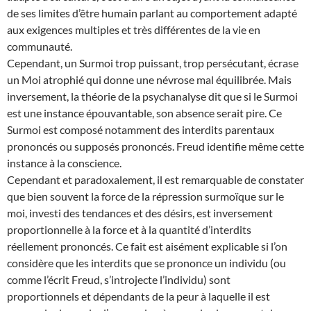
de ses limites d’être humain parlant au comportement adapté
aux exigences multiples et très différentes de la vie en
communauté.
Cependant, un Surmoi trop puissant, trop persécutant, écrase
un Moi atrophié qui donne une névrose mal équilibrée. Mais
inversement, la théorie de la psychanalyse dit que si le Surmoi
est une instance épouvantable, son absence serait pire. Ce
Surmoi est composé notamment des interdits parentaux
prononcés ou supposés prononcés. Freud identifie même cette
instance à la conscience.
Cependant et paradoxalement, il est remarquable de constater
que bien souvent la force de la répression surmoïque sur le
moi, investi des tendances et des désirs, est inversement
proportionnelle à la force et à la quantité d’interdits
réellement prononcés. Ce fait est aisément explicable si l’on
considère que les interdits que se prononce un individu (ou
comme l’écrit Freud, s’introjecte l’individu) sont
proportionnels et dépendants de la peur à laquelle il est