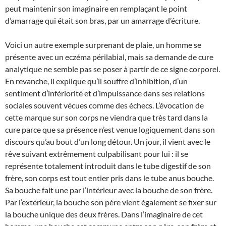
peut maintenir son imaginaire en remplaçant le point
d’amarrage qui était son bras, par un amarrage d’écriture.
Voici un autre exemple surprenant de plaie, un homme se
présente avec un eczéma périlabial, mais sa demande de cure
analytique ne semble pas se poser à partir de ce signe corporel.
En revanche, il explique qu’il souffre d’inhibition, d’un
sentiment d’infériorité et d’impuissance dans ses relations
sociales souvent vécues comme des échecs. L’évocation de
cette marque sur son corps ne viendra que très tard dans la
cure parce que sa présence n’est venue logiquement dans son
discours qu’au bout d’un long détour. Un jour, il vient avec le
rêve suivant extrêmement culpabilisant pour lui : il se
représente totalement introduit dans le tube digestif de son
frère, son corps est tout entier pris dans le tube anus bouche.
Sa bouche fait une par l’intérieur avec la bouche de son frère.
Par l’extérieur, la bouche son père vient également se fixer sur
la bouche unique des deux frères. Dans l’imaginaire de cet