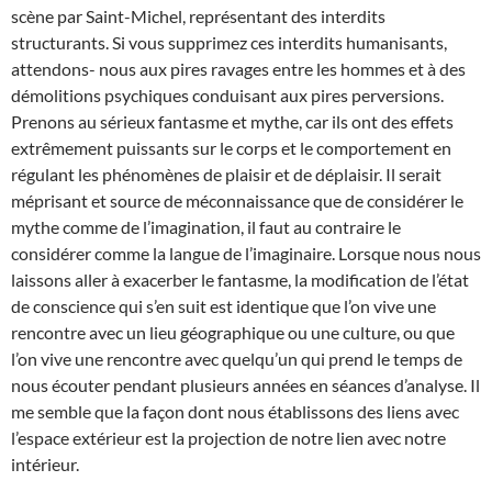
scène par Saint-Michel, représentant des interdits
structurants. Si vous supprimez ces interdits humanisants,
attendons- nous aux pires ravages entre les hommes et à des
démolitions psychiques conduisant aux pires perversions.
Prenons au sérieux fantasme et mythe, car ils ont des effets
extrêmement puissants sur le corps et le comportement en
régulant les phénomènes de plaisir et de déplaisir. Il serait
méprisant et source de méconnaissance que de considérer le
mythe comme de l’imagination, il faut au contraire le
considérer comme la langue de l’imaginaire. Lorsque nous nous
laissons aller à exacerber le fantasme, la modification de l’état
de conscience qui s’en suit est identique que l’on vive une
rencontre avec un lieu géographique ou une culture, ou que
l’on vive une rencontre avec quelqu’un qui prend le temps de
nous écouter pendant plusieurs années en séances d’analyse. Il
me semble que la façon dont nous établissons des liens avec
l’espace extérieur est la projection de notre lien avec notre
intérieur.