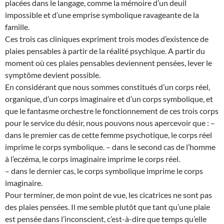
placées dans le langage, comme la mémoire d’un deuil
impossible et d’une emprise symbolique ravageante de la
famille.
Ces trois cas cliniques expriment trois modes d’existence de
plaies pensables à partir de la réalité psychique. A partir du
moment où ces plaies pensables deviennent pensées, lever le
symptôme devient possible.
En considérant que nous sommes constitués d’un corps réel,
organique, d’un corps imaginaire et d’un corps symbolique, et
que le fantasme orchestre le fonctionnement de ces trois corps
pour le service du désir, nous pouvons nous apercevoir que : –
dans le premier cas de cette femme psychotique, le corps réel
imprime le corps symbolique. – dans le second cas de l’homme
à l’eczéma, le corps imaginaire imprime le corps réel.
– dans le dernier cas, le corps symbolique imprime le corps
imaginaire.
Pour terminer, de mon point de vue, les cicatrices ne sont pas
des plaies pensées. Il me semble plutôt que tant qu’une plaie
est pensée dans l’inconscient, c’est-à-dire que temps qu’elle