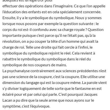
effectuer des opérations dans l’imaginaire. Ce que l’on appelle
l’éducation des enfants est en cela spécialement concernée.
Ensuite, il y a le symbolique du symbolique. Nous y sommes
lorsque nous posons par exemple la question suivante : le
corps du roi est-il confondu avec sa charge royale ? Question
importante puisque c’est parce qu’il ne l’était pas, qu’à la
révolution, on a pu couper la tête d’un homme qui avait la
charge de roi. Telle une droite qui fait cercle à l’infini, le
symbolique du symbolique rejoint le réel. Cela revient à
rabattre le symbolique du symbolique dans le réel du
symbolique de nos coupeurs de mains.
La psychanalyse contrairement aux sciences précédentes n’est
pas une science de la coupure, c’est la coupure. Elle utilise une
dimension du langage qui est la coupure même. La parole vient
s’y diviser logiquement de telle sorte que le fantasme en est
éclairé pour et par celui qui parle. C’est pourquoi Jacques
Lacan a pu dire que la seule arme que nous ayons sur le
symptôme, c’est l’équivoque.