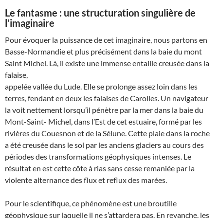
Le fantasme : une structuration singulière de
l’imaginaire
Pour évoquer la puissance de cet imaginaire, nous partons en
Basse-Normandie et plus précisément dans la baie du mont
Saint Michel. Là, il existe une immense entaille creusée dans la
falaise,
appelée vallée du Lude. Elle se prolonge assez loin dans les
terres, fendant en deux les falaises de Carolles. Un navigateur
la voit nettement lorsqu’il pénètre par la mer dans la baie du
Mont-Saint- Michel, dans l’Est de cet estuaire, formé par les
rivières du Couesnon et de la Sélune. Cette plaie dans la roche
a été creusée dans le sol par les anciens glaciers au cours des
périodes des transformations géophysiques intenses. Le
résultat en est cette côte à rias sans cesse remaniée par la
violente alternance des flux et reflux des marées.
Pour le scientifique, ce phénomène est une broutille
géophysique sur laquelle il ne s’attardera pas. En revanche, les