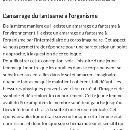
L’amarrage du fantasme à l’organisme
De la même manière qu’il existe un amarrage du fantasme à
l’environnement, il existe un amarrage du fantasme à
l’organisme par l’intermédiaire du corps imaginaire. Cet aspect
va nous permettre de répondre pour une part et selon un point
d’approche, à la question de ce colloque.
Pour illustrer cette conception, voici l’histoire d’une jeune
femme qui montre que les entailles dans le corps peuvent se
substituer aux entailles dans le sol et amarrer l’imaginaire
quand le fantasme qui le maintient cohérent, fait défaut. Les
blessures physiques peuvent avoir leur corrélat d’image et de
symbole et déterminer le comportement. Cette jeune femme
avait dû être amputée du membre supérieur gauche jusqu’au
tiers inférieur du bras à la suite d’une erreur médicale. Cet
épouvantable drame était survenu lorsque cette femme était
nourrisson, et donc lorsque son schéma moteur et sensitif qui