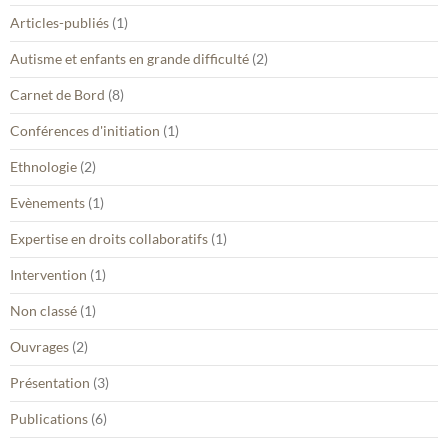
Articles-publiés
(1)
Autisme et enfants en grande difficulté
(2)
Carnet de Bord
(8)
Conférences d'initiation
(1)
Ethnologie
(2)
Evènements
(1)
Expertise en droits collaboratifs
(1)
Intervention
(1)
Non classé
(1)
Ouvrages
(2)
Présentation
(3)
Publications
(6)