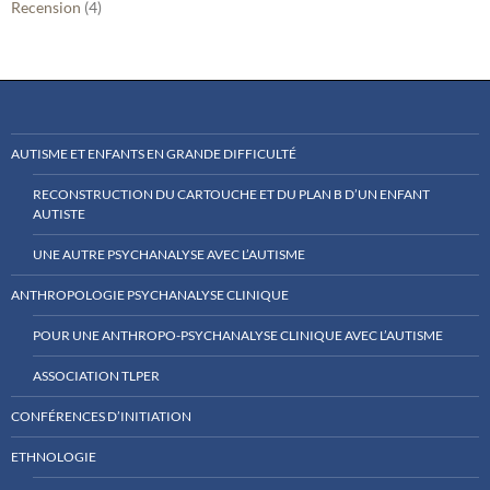
Recension
(4)
AUTISME ET ENFANTS EN GRANDE DIFFICULTÉ
RECONSTRUCTION DU CARTOUCHE ET DU PLAN B D’UN ENFANT
AUTISTE
UNE AUTRE PSYCHANALYSE AVEC L’AUTISME
ANTHROPOLOGIE PSYCHANALYSE CLINIQUE
POUR UNE ANTHROPO-PSYCHANALYSE CLINIQUE AVEC L’AUTISME
ASSOCIATION TLPER
CONFÉRENCES D’INITIATION
ETHNOLOGIE